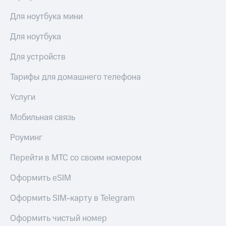
Для ноутбука мини
Для ноутбука
Для устройств
Тарифы для домашнего телефона
Услуги
Мобильная связь
Роуминг
Перейти в МТС со своим номером
Оформить eSIM
Оформить SIM-карту в Telegram
Оформить чистый номер