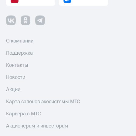
О компании
Поддержка
Контакты
Новости
Акции
Карта салонов экосистемы МТС
Карьера в МТС
Акционерам и инвесторам