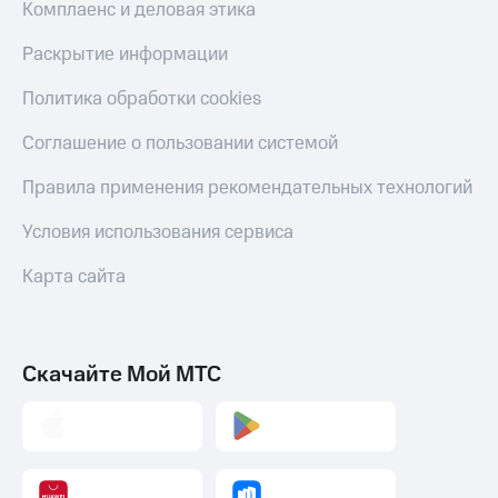
Комплаенс и деловая этика
Раскрытие информации
Политика обработки cookies
Соглашение о пользовании системой
Правила применения рекомендательных технологий
Условия использования сервиса
Карта сайта
Скачайте Мой МТС