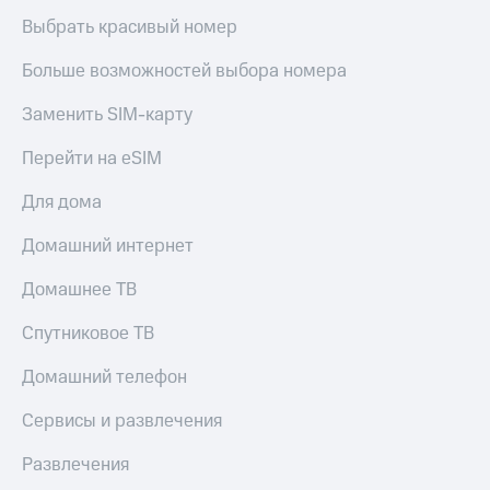
Выбрать красивый номер
Больше возможностей выбора номера
Заменить SIM-карту
Перейти на eSIM
Для дома
Домашний интернет
Домашнее ТВ
Спутниковое ТВ
Домашний телефон
Сервисы и развлечения
Развлечения