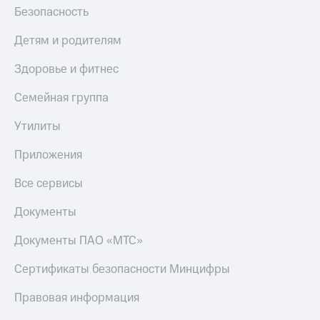
Безопасность
Детям и родителям
Здоровье и фитнес
Семейная группа
Утилиты
Приложения
Все сервисы
Документы
Документы ПАО «МТС»
Сертификаты безопасности Минцифры
Правовая информация