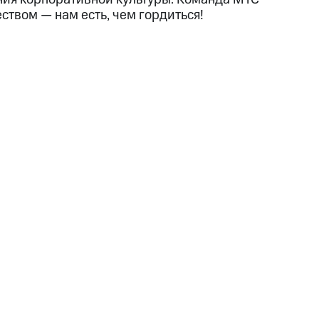
ством — нам есть, чем гордиться!