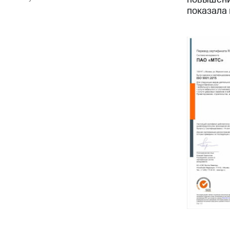
показала 