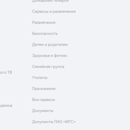
Домашний телефон
Сервисы и развлечения
Развлечения
Безопасность
Детям и родителям
Здоровье и фитнес
Семейная группа
ого ТВ
Утилиты
Приложения
Все сервисы
одемов
Документы
Документы ПАО «МТС»