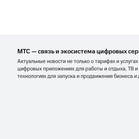
МТС — связь и экосистема цифровых се
Актуальные новости не только о тарифах и услугах
цифровых приложениях для работы и отдыха, ТВ и
технологиях для запуска и продвижения бизнеса и