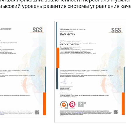
высокий уровень развития системы управления каче