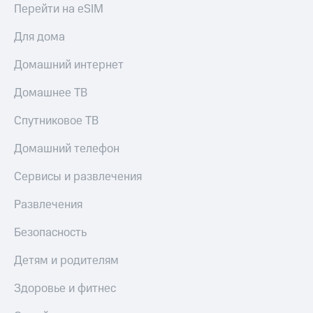
Перейти на eSIM
Для дома
Домашний интернет
Домашнее ТВ
Спутниковое ТВ
Домашний телефон
Сервисы и развлечения
Развлечения
Безопасность
Детям и родителям
Здоровье и фитнес