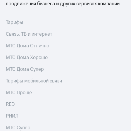
продвижения бизнеса и других сервисах компании
Тарифы
Связь, ТВ и интернет
МТС Дома Отлично
МТС Дома Хорошо
МТС Дома Супер
Тарифы мобильной связи
МТС Проще
RED
РИИЛ
МТС Супер