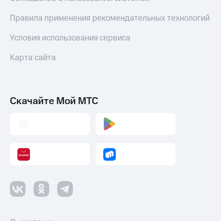
Правила применения рекомендательных технологий
Условия использования сервиса
Карта сайта
Скачайте Мой МТС