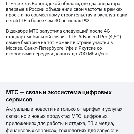
LTE-сетях в Вологодской области, где два оператора
впервые в России объединили свои частоты в рамках
проекта по совместному строительству и эксплуатации
сетей LTE в более чем 30 регионах РФ.
В декабре МТС запустила следующий после 4G
стандарт мобильной связи - LTE-Advanced Pro (4,5G) -
самые быстрые на тот момент в стране участки в
Москве, Санкт-Петербурге, Уфе и Якутске cо
скоростями передачи данных до 700 Мбит/сек.
МТС — связь и экосистема цифровых
сервисов
Актуальные новости не только о тарифах и услугах
связи, но и новых продуктах МТС: цифровых
приложениях для работы и отдыха, ТВ и медиа,
финансовых сервисах, технологиях для запуска и