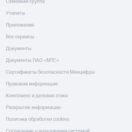
Семейная группа
Утилиты
Приложения
Все сервисы
Документы
Документы ПАО «МТС»
Сертификаты безопасности Минцифры
Правовая информация
Комплаенс и деловая этика
Раскрытие информации
Политика обработки cookies
Соглашение о пользовании системой