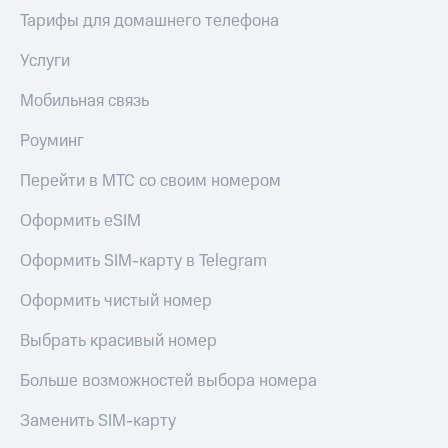
Тарифы для домашнего телефона
Услуги
Мобильная связь
Роуминг
Перейти в МТС со своим номером
Оформить eSIM
Оформить SIM-карту в Telegram
Оформить чистый номер
Выбрать красивый номер
Больше возможностей выбора номера
Заменить SIM-карту