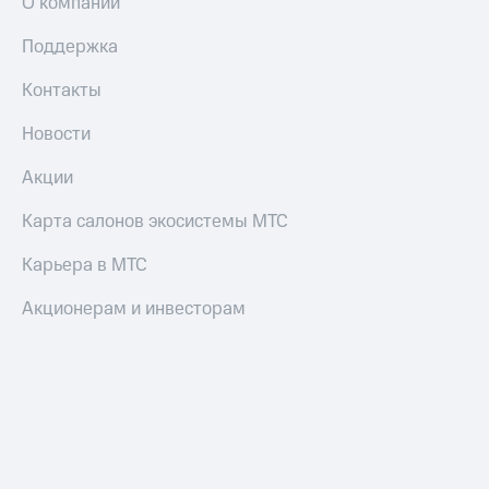
О компании
Поддержка
Контакты
Новости
Акции
Карта салонов экосистемы МТС
Карьера в МТС
Акционерам и инвесторам