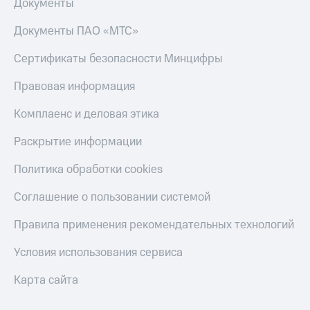
Документы
Документы ПАО «МТС»
Сертификаты безопасности Минцифры
Правовая информация
Комплаенс и деловая этика
Раскрытие информации
Политика обработки cookies
Соглашение о пользовании системой
Правила применения рекомендательных технологий
Условия использования сервиса
Карта сайта