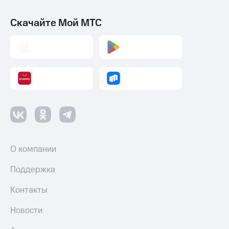
Скачайте Мой МТС
О компании
Поддержка
Контакты
Новости