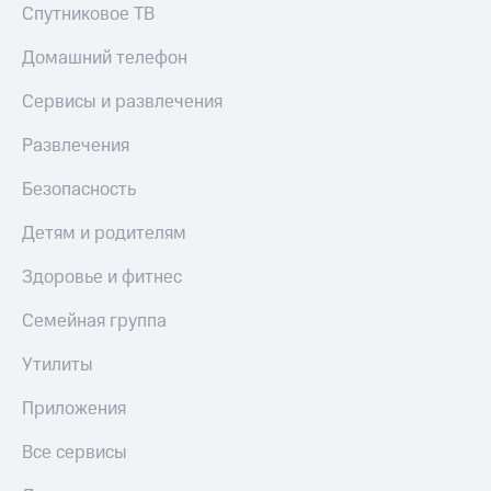
Спутниковое ТВ
Домашний телефон
Сервисы и развлечения
Развлечения
Безопасность
Детям и родителям
Здоровье и фитнес
Семейная группа
Утилиты
Приложения
Все сервисы