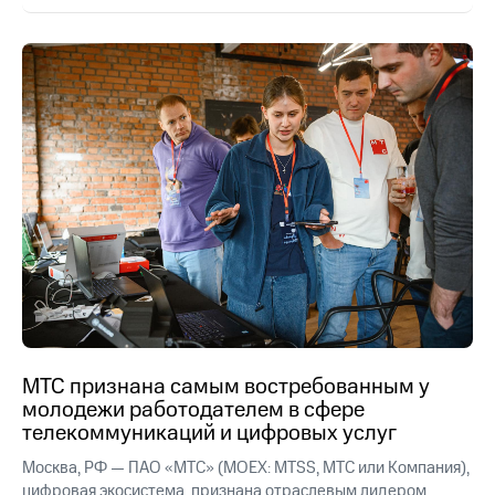
МТС признана самым востребованным у
молодежи работодателем в сфере
телекоммуникаций и цифровых услуг
Москва, РФ — ПАО «МТС» (MOEX: MTSS, МТС или Компания),
цифровая экосистема, признана отраслевым лидером