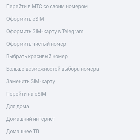
Перейти в МТС со своим номером
Оформить eSIM
Оформить SIM-карту в Telegram
Оформить чистый номер
Выбрать красивый номер
Больше возможностей выбора номера
Заменить SIM-карту
Перейти на eSIM
Для дома
Домашний интернет
Домашнее ТВ