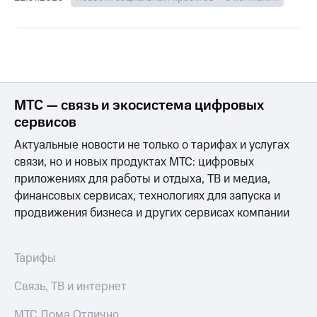
МТС — связь и экосистема цифровых
сервисов
Актуальные новости не только о тарифах и услугах
связи, но и новых продуктах МТС: цифровых
приложениях для работы и отдыха, ТВ и медиа,
финансовых сервисах, технологиях для запуска и
продвижения бизнеса и других сервисах компании
Тарифы
Связь, ТВ и интернет
МТС Дома Отлично