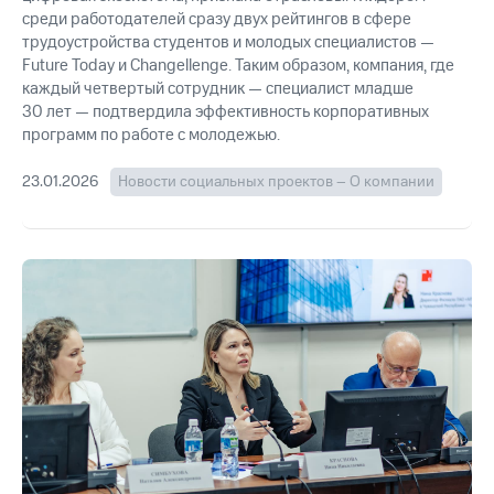
среди работодателей сразу двух рейтингов в сфере
трудоустройства студентов и молодых специалистов —
Future Today и Changellenge. Таким образом, компания, где
каждый четвертый сотрудник — специалист младше
30 лет — подтвердила эффективность корпоративных
программ по работе с молодежью.
23.01.2026
Новости социальных проектов – О компании