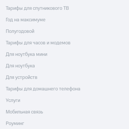
Тарифы для спутникового ТВ
Год на максимуме
Полугодовой
Тарифы для часов и модемов
Для ноутбука мини
Для ноутбука
Для устройств
Тарифы для домашнего телефона
Услуги
Мобильная связь
Роуминг