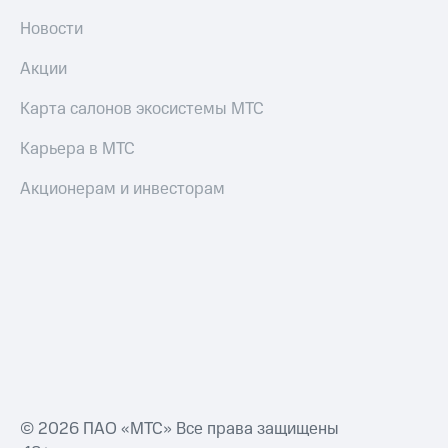
Новости
Акции
Карта салонов экосистемы МТС
Карьера в МТС
Акционерам и инвесторам
© 2026 ПАО «МТС» Все права защищены