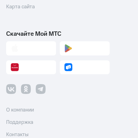
Карта сайта
Скачайте Мой МТС
О компании
Поддержка
Контакты