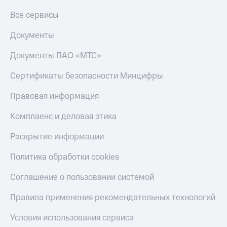
Все сервисы
Документы
Документы ПАО «МТС»
Сертификаты безопасности Минцифры
Правовая информация
Комплаенс и деловая этика
Раскрытие информации
Политика обработки cookies
Соглашение о пользовании системой
Правила применения рекомендательных технологий
Условия использования сервиса