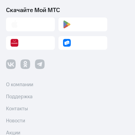
Скачайте Мой МТС
О компании
Поддержка
Контакты
Новости
Акции