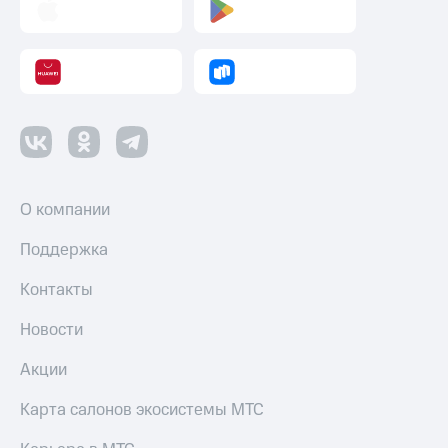
О компании
Поддержка
Контакты
Новости
Акции
Карта салонов экосистемы МТС