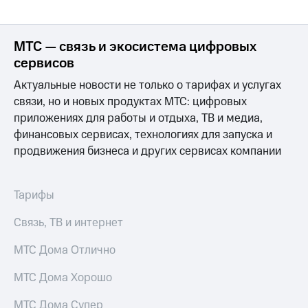
МТС — связь и экосистема цифровых
сервисов
Актуальные новости не только о тарифах и услугах
связи, но и новых продуктах МТС: цифровых
приложениях для работы и отдыха, ТВ и медиа,
финансовых сервисах, технологиях для запуска и
продвижения бизнеса и других сервисах компании
Тарифы
Связь, ТВ и интернет
МТС Дома Отлично
МТС Дома Хорошо
МТС Дома Супер