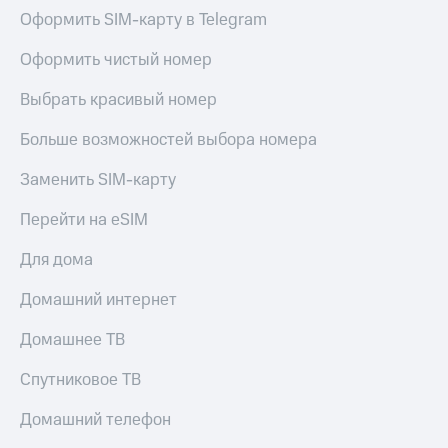
Оформить SIM-карту в Telegram
Оформить чистый номер
Выбрать красивый номер
Больше возможностей выбора номера
Заменить SIM-карту
Перейти на eSIM
Для дома
Домашний интернет
Домашнее ТВ
Спутниковое ТВ
Домашний телефон