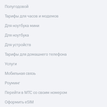
Полугодовой
Тарифы для часов и модемов
Для ноутбука мини
Для ноутбука
Для устройств
Тарифы для домашнего телефона
Услуги
Мобильная связь
Роуминг
Перейти в МТС со своим номером
Оформить eSIM