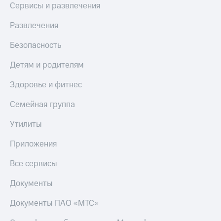
Сервисы и развлечения
Развлечения
Безопасность
Детям и родителям
Здоровье и фитнес
Семейная группа
Утилиты
Приложения
Все сервисы
Документы
Документы ПАО «МТС»