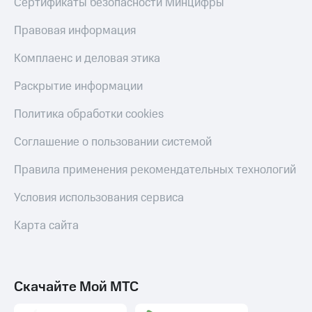
Сертификаты безопасности Минцифры
Правовая информация
Комплаенс и деловая этика
Раскрытие информации
Политика обработки cookies
Соглашение о пользовании системой
Правила применения рекомендательных технологий
Условия использования сервиса
Карта сайта
Скачайте Мой МТС