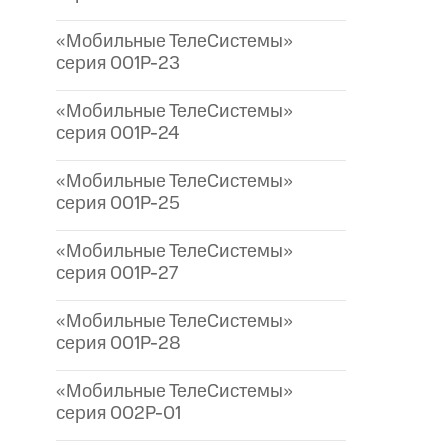
«Мобильные ТелеСистемы»
серия 001P-23
«Мобильные ТелеСистемы»
серия 001P-24
«Мобильные ТелеСистемы»
серия 001P-25
«Мобильные ТелеСистемы»
серия 001P-27
«Мобильные ТелеСистемы»
серия 001P-28
«Мобильные ТелеСистемы»
серия 002P-01