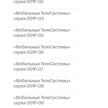
серия 001P-02
«Мобильные ТелеСистемы»
серия 001P-03
«Мобильные ТелеСистемы»
серия 001P-05
«Мобильные ТелеСистемы»
серия 001P-06
«Мобильные ТелеСистемы»
серия 001P-07
«Мобильные ТелеСистемы»
серия 001P-08
«Мобильные ТелеСистемы»
серия 001P-09