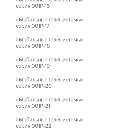
серия 001P-16
«Мобильные ТелеСистемы»
серия 001P-17
«Мобильные ТелеСистемы»
серия 001P-18
«Мобильные ТелеСистемы»
серия 001P-19
«Мобильные ТелеСистемы»
серия 001P-20
«Мобильные ТелеСистемы»
серия 001P-21
«Мобильные ТелеСистемы»
серия 001P-22