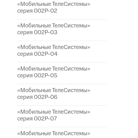
«Мобильные ТелеСистемы»
серия 002P-02
«Мобильные ТелеСистемы»
серия 002P-03
«Мобильные ТелеСистемы»
серия 002P-04
«Мобильные ТелеСистемы»
серия 002P-05
«Мобильные ТелеСистемы»
серия 002P-06
«Мобильные ТелеСистемы»
серия 002P-07
«Мобильные ТелеСистемы»