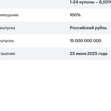
1-24 купоны – 8,00
азмещения
100%
выпуска
Российский рубль
выпуска
15 000 000 000
гашения
25 июня 2025 года