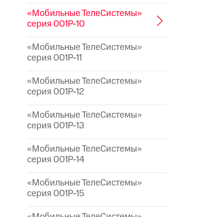
«Мобильные ТелеСистемы»
серия 001P-10
«Мобильные ТелеСистемы»
серия 001P-11
«Мобильные ТелеСистемы»
серия 001P-12
«Мобильные ТелеСистемы»
серия 001P-13
«Мобильные ТелеСистемы»
серия 001P-14
«Мобильные ТелеСистемы»
серия 001P-15
«Мобильные ТелеСистемы»