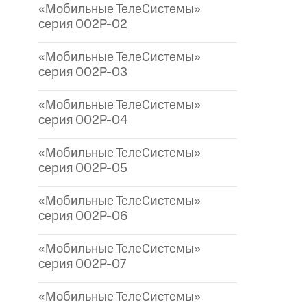
«Мобильные ТелеСистемы»
серия 002P-02
«Мобильные ТелеСистемы»
серия 002P-03
«Мобильные ТелеСистемы»
серия 002P-04
«Мобильные ТелеСистемы»
серия 002P-05
«Мобильные ТелеСистемы»
серия 002P-06
«Мобильные ТелеСистемы»
серия 002P-07
«Мобильные ТелеСистемы»