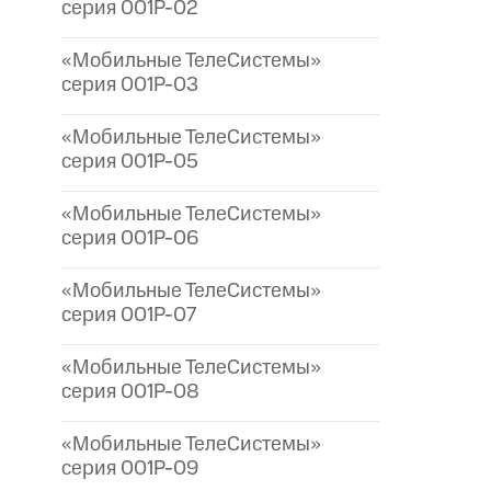
серия 001P-02
«Мобильные ТелеСистемы»
серия 001P-03
«Мобильные ТелеСистемы»
серия 001P-05
«Мобильные ТелеСистемы»
серия 001P-06
«Мобильные ТелеСистемы»
серия 001P-07
«Мобильные ТелеСистемы»
серия 001P-08
«Мобильные ТелеСистемы»
серия 001P-09