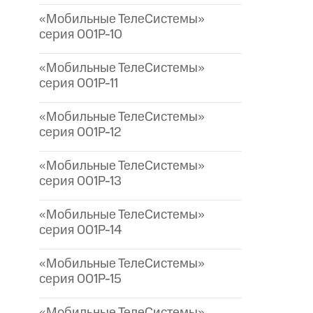
«Мобильные ТелеСистемы»
серия 001P-10
«Мобильные ТелеСистемы»
серия 001P-11
«Мобильные ТелеСистемы»
серия 001P-12
«Мобильные ТелеСистемы»
серия 001P-13
«Мобильные ТелеСистемы»
серия 001P-14
«Мобильные ТелеСистемы»
серия 001P-15
«Мобильные ТелеСистемы»