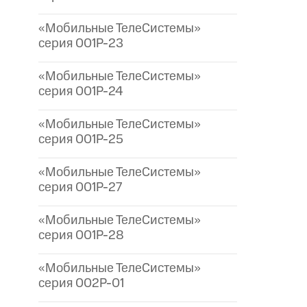
«Мобильные ТелеСистемы»
серия 001P-23
«Мобильные ТелеСистемы»
серия 001P-24
«Мобильные ТелеСистемы»
серия 001P-25
«Мобильные ТелеСистемы»
серия 001P-27
«Мобильные ТелеСистемы»
серия 001P-28
«Мобильные ТелеСистемы»
серия 002P-01