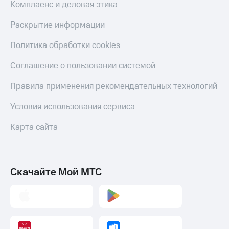
Комплаенс и деловая этика
Раскрытие информации
Политика обработки cookies
Соглашение о пользовании системой
Правила применения рекомендательных технологий
Условия использования сервиса
Карта сайта
Скачайте Мой МТС