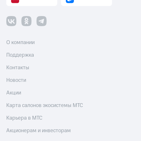
О компании
Поддержка
Контакты
Новости
Акции
Карта салонов экосистемы МТС
Карьера в МТС
Акционерам и инвесторам