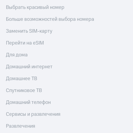
Выбрать красивый номер
Больше возможностей выбора номера
Заменить SIM-карту
Перейти на eSIM
Для дома
Домашний интернет
Домашнее ТВ
Спутниковое ТВ
Домашний телефон
Сервисы и развлечения
Развлечения