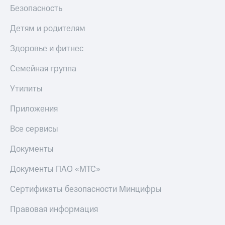
Безопасность
Детям и родителям
Здоровье и фитнес
Семейная группа
Утилиты
Приложения
Все сервисы
Документы
Документы ПАО «МТС»
Сертификаты безопасности Минцифры
Правовая информация