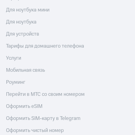
Для ноутбука мини
Для ноутбука
Для устройств
Тарифы для домашнего телефона
Услуги
Мобильная связь
Роуминг
Перейти в МТС со своим номером
Оформить eSIM
Оформить SIM-карту в Telegram
Оформить чистый номер