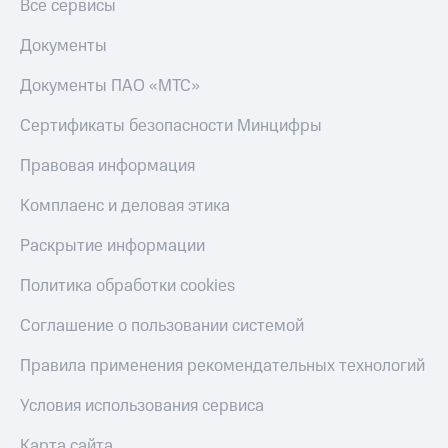
Все сервисы
Документы
Документы ПАО «МТС»
Сертификаты безопасности Минцифры
Правовая информация
Комплаенс и деловая этика
Раскрытие информации
Политика обработки cookies
Соглашение о пользовании системой
Правила применения рекомендательных технологий
Условия использования сервиса
Карта сайта