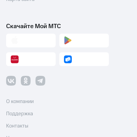
Скачайте Мой МТС
О компании
Поддержка
Контакты