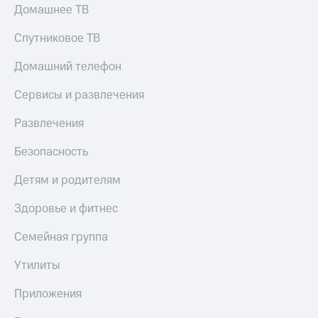
Домашнее ТВ
Спутниковое ТВ
Домашний телефон
Сервисы и развлечения
Развлечения
Безопасность
Детям и родителям
Здоровье и фитнес
Семейная группа
Утилиты
Приложения