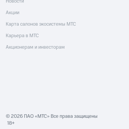
Новости
Акции
Карта салонов экосистемы МТС
Карьера в МТС
Акционерам и инвесторам
© 2026 ПАО «МТС» Все права защищены
18+