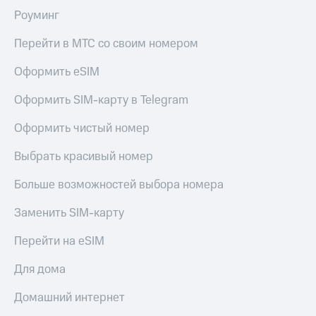
Роуминг
Перейти в МТС со своим номером
Оформить eSIM
Оформить SIM-карту в Telegram
Оформить чистый номер
Выбрать красивый номер
Больше возможностей выбора номера
Заменить SIM-карту
Перейти на eSIM
Для дома
Домашний интернет