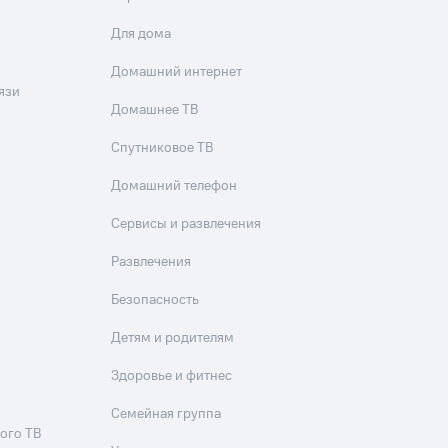
Для дома
Домашний интернет
язи
Домашнее ТВ
Спутниковое ТВ
Домашний телефон
Сервисы и развлечения
Развлечения
Безопасность
Детям и родителям
Здоровье и фитнес
Семейная группа
ого ТВ