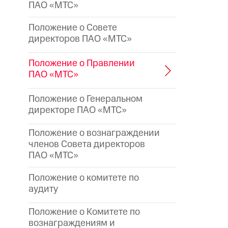
ПАО «МТС»
Положение о Совете
директоров ПАО «МТС»
Положение о Правлении
ПАО «МТС»
Положение о Генеральном
директоре
ПАО «МТС»
Положение о вознаграждении
членов Совета директоров
ПАО «МТС»
Положение о комитете по
аудиту
Положение о Комитете по
вознаграждениям и