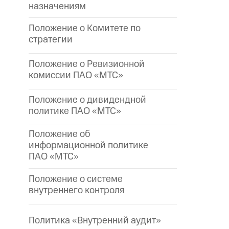
назначениям
Положение о Комитете по
стратегии
Положение о Ревизионной
комиссии ПАО «МТС»
Положение о дивидендной
политике ПАО «МТС»
Положение об
информационной политике
ПАО «МТС»
Положение о системе
внутреннего контроля
Политика «Внутренний аудит»