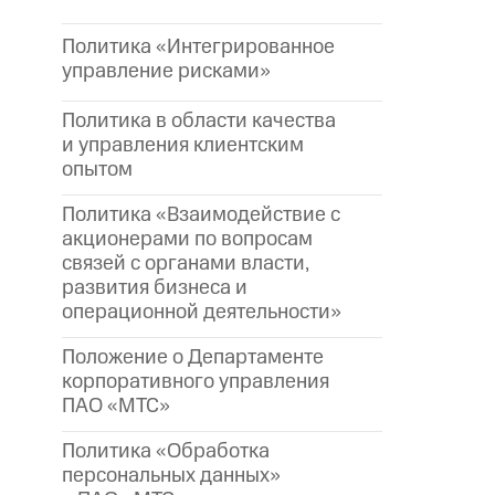
Политика «Интегрированное
управление рисками»
Политика в области качества
и управления клиентским
опытом
Политика «Взаимодействие с
акционерами по вопросам
связей с органами власти,
развития бизнеса и
операционной деятельности»
Положение о Департаменте
корпоративного управления
ПАО «МТС»
Политика «Обработка
персональных данных»