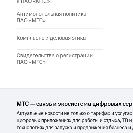
в ПАО «МТС»
Антимонопольная политика
ПАО «МТС»
Комплаенс и деловая этика
Свидетельства о регистрации
ПАО «МТС»
МТС — связь и экосистема цифровых се
Актуальные новости не только о тарифах и услугах
цифровых приложениях для работы и отдыха, ТВ и
технологиях для запуска и продвижения бизнеса и