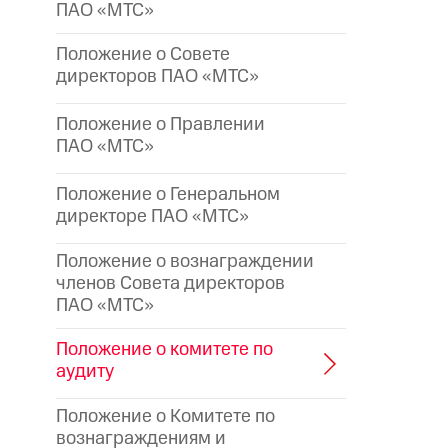
ПАО «МТС»
Положение о Совете
директоров ПАО «МТС»
Положение о Правлении
ПАО «МТС»
Положение о Генеральном
директоре
ПАО «МТС»
Положение о вознаграждении
членов Совета директоров
ПАО «МТС»
Положение о комитете по
аудиту
Положение о Комитете по
вознаграждениям и