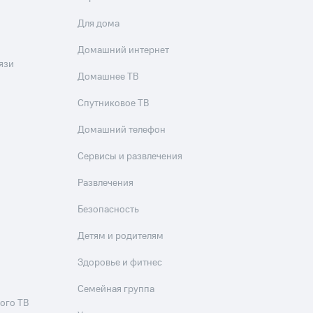
Для дома
Домашний интернет
язи
Домашнее ТВ
Спутниковое ТВ
Домашний телефон
Сервисы и развлечения
Развлечения
Безопасность
Детям и родителям
Здоровье и фитнес
Семейная группа
ого ТВ