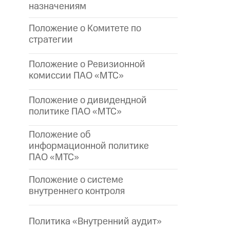
назначениям
Положение о Комитете по
стратегии
Положение о Ревизионной
комиссии ПАО «МТС»
Положение о дивидендной
политике ПАО «МТС»
Положение об
информационной политике
ПАО «МТС»
Положение о системе
внутреннего контроля
Политика «Внутренний аудит»