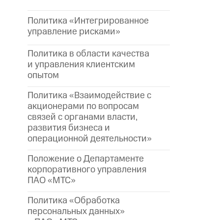
Политика «Интегрированное
управление рисками»
Политика в области качества
и управления клиентским
опытом
Политика «Взаимодействие с
акционерами по вопросам
связей с органами власти,
развития бизнеса и
операционной деятельности»
Положение о Департаменте
корпоративного управления
ПАО «МТС»
Политика «Обработка
персональных данных»