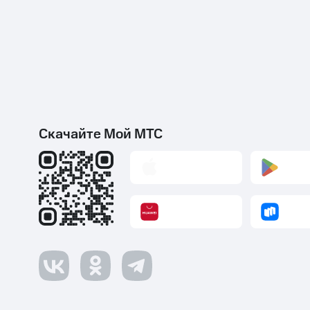
Скачайте Мой МТС