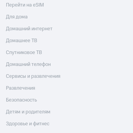
Перейти на eSIM
Для дома
Домашний интернет
Домашнее ТВ
Спутниковое ТВ
Домашний телефон
Сервисы и развлечения
Развлечения
Безопасность
Детям и родителям
Здоровье и фитнес