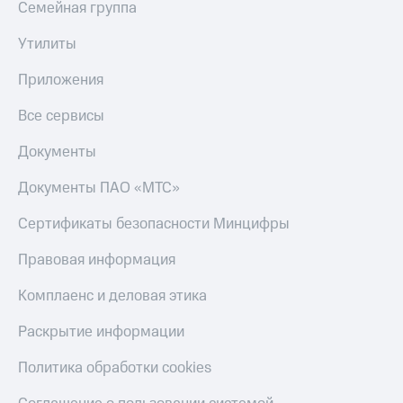
Семейная группа
Утилиты
Приложения
Все сервисы
Документы
Документы ПАО «МТС»
Сертификаты безопасности Минцифры
Правовая информация
Комплаенс и деловая этика
Раскрытие информации
Политика обработки cookies