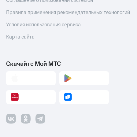
Соглашение о пользовании системой
Правила применения рекомендательных технологий
Условия использования сервиса
Карта сайта
Скачайте Мой МТС