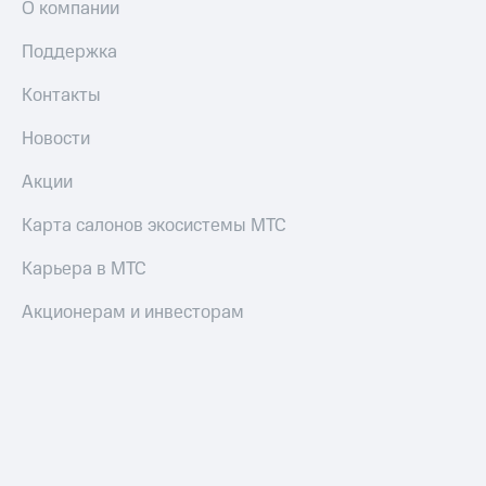
О компании
Поддержка
Контакты
Новости
Акции
Карта салонов экосистемы МТС
Карьера в МТС
Акционерам и инвесторам