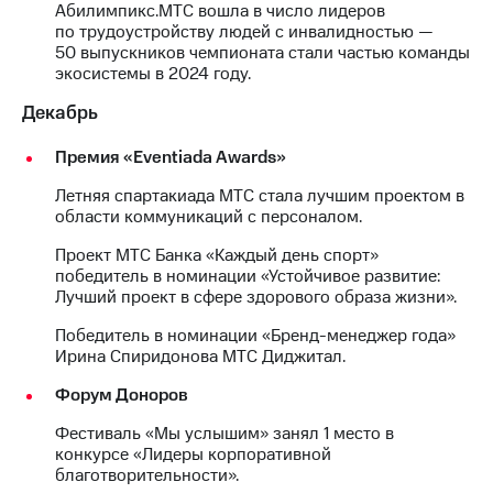
Абилимпикс.МТС вошла в число лидеров
по трудоустройству людей с инвалидностью —
50 выпускников чемпионата стали частью команды
экосистемы в 2024 году.
Декабрь
Премия «Eventiada Awards»
Летняя спартакиада МТС стала лучшим проектом в
области коммуникаций с персоналом.
Проект МТС Банка «Каждый день спорт»
победитель в номинации «Устойчивое развитие:
Лучший проект в сфере здорового образа жизни».
Победитель в номинации «Бренд-менеджер года»
Ирина Спиридонова МТС Диджитал.
Форум Доноров
Фестиваль «Мы услышим» занял 1 место в
конкурсе «Лидеры корпоративной
благотворительности».