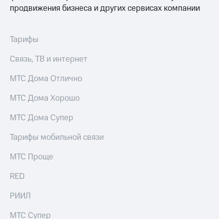
продвижения бизнеса и других сервисах компании
Тарифы
Связь, ТВ и интернет
МТС Дома Отлично
МТС Дома Хорошо
МТС Дома Супер
Тарифы мобильной связи
МТС Проще
RED
РИИЛ
МТС Супер