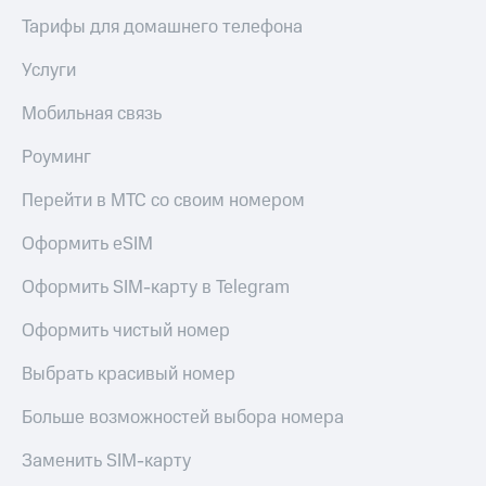
Тарифы для домашнего телефона
Услуги
Мобильная связь
Роуминг
Перейти в МТС со своим номером
Оформить eSIM
Оформить SIM-карту в Telegram
Оформить чистый номер
Выбрать красивый номер
Больше возможностей выбора номера
Заменить SIM-карту