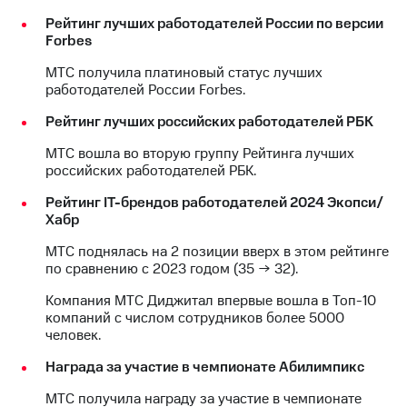
Рейтинг лучших работодателей России по версии
Forbes
МТС получила платиновый статус лучших
работодателей России Forbes.
Рейтинг лучших российских работодателей РБК
МТС вошла во вторую группу Рейтинга лучших
российских работодателей РБК.
Рейтинг IT-брендов работодателей 2024 Экопси/
Хабр
МТС поднялась на 2 позиции вверх в этом рейтинге
по сравнению с 2023 годом (35 → 32).
Компания МТС Диджитал впервые вошла в Топ-10
компаний с числом сотрудников более 5000
человек.
Награда за участие в чемпионате Абилимпикс
МТС получила награду за участие в чемпионате