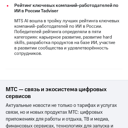
Рейтинг ключевых компаний-работодателей по
ИИ в России Tadviser
MTS AI вошла в тройку лучших рейтинга ключевых
компаний-работодателей по ИИ в России.
Победителей рейтинга определяли в пяти
категориях: карьерное развитие, развитие hard
skills, разработка продуктов на базе ИИ, участие
в развитии сообщества и удовлетворённость
сотрудников.
МТС — связь и экосистема цифровых
сервисов
Актуальные новости не только о тарифах и услугах
связи, но и новых продуктах МТС: цифровых
приложениях для работы и отдыха, ТВ и медиа,
финансовых сервисах, технологиях для запуска и