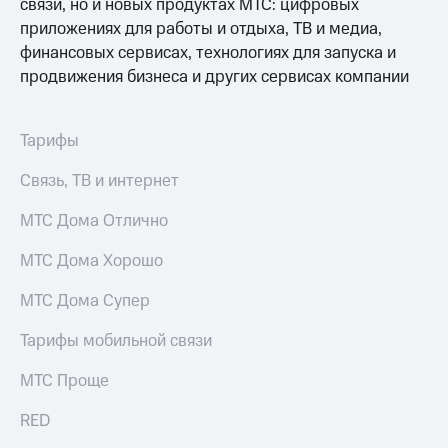
связи, но и новых продуктах МТС: цифровых
приложениях для работы и отдыха, ТВ и медиа,
финансовых сервисах, технологиях для запуска и
продвижения бизнеса и других сервисах компании
Тарифы
Связь, ТВ и интернет
МТС Дома Отлично
МТС Дома Хорошо
МТС Дома Супер
Тарифы мобильной связи
МТС Проще
RED