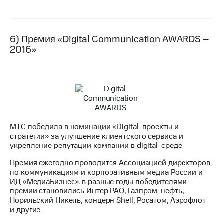
6) Премия «Digital Communication AWARDS –
2016»
МТС победила в номинации «Digital-проекты и
стратегии» за улучшение клиентского сервиса и
укрепление репутации компании в digital-среде
Премия ежегодно проводится Ассоциацией директоров
по коммуникациям и корпоративным медиа России и
ИД «МедиаБизнес». в разные годы победителями
премии становились Интер РАО, Газпром-нефть,
Норильский Никель, концерн Shell, Росатом, Аэрофлот
и другие