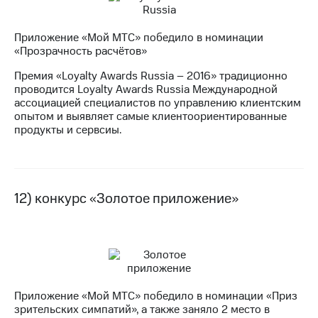
Приложение «Мой МТС» победило в номинации
«Прозрачность расчётов»
Премия «Loyalty Awards Russia – 2016» традиционно
проводится Loyalty Awards Russia Международной
ассоциацией специалистов по управлению клиентским
опытом и выявляет самые клиентоориентированные
продукты и сервсиы.
12) конкурс «Золотое приложение»
Приложение «Мой МТС» победило в номинации «Приз
зрительских симпатий», а также заняло 2 место в