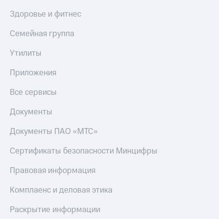
Здоровье и фитнес
Семейная группа
Утилиты
Приложения
Все сервисы
Документы
Документы ПАО «МТС»
Сертификаты безопасности Минцифры
Правовая информация
Комплаенс и деловая этика
Раскрытие информации