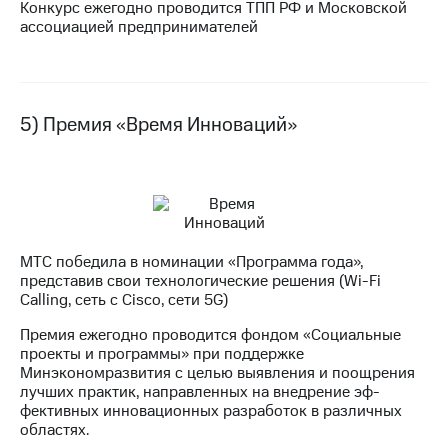
Конкурс ежегодно проводится ТПП РФ и Московской
ассоциацией предпринимателей
5) Премия «Время Инноваций»
МТС победила в номинации «Программа года»,
представив свои технологические решения (Wi-Fi
Calling, сеть с Cisco, сети 5G)
Премия ежегодно проводится фондом «Социальные
проекты и программы» при поддержке
Минэкономразвития с целью выявления и поощрения
лучших практик, направленных на внедрение эф-
фективных инновационных разработок в различных
областях.