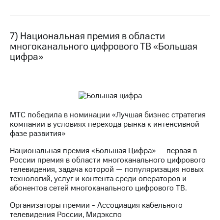
7) Национальная премия в области
многоканального цифрового ТВ «Большая
цифра»
МТС победила в номинации «Лучшая бизнес стратегия
компании в условиях перехода рынка к интенсивной
фазе развития»
Национальная премия «Большая Цифра» — первая в
России премия в области многоканального цифрового
телевидения, задача которой — популяризация новых
технологий, услуг и контента среди операторов и
абонентов сетей многоканального цифрового ТВ.
Организаторы премии - Ассоциация кабельного
телевидения России, Мидэкспо