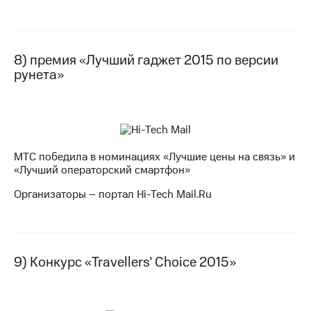
8) премия «Лучший гаджет 2015 по версии
рунета»
МТС победила в номинациях «Лучшие цены на связь» и
«Лучший операторский смартфон»
Организаторы – портал Hi-Tech Mail.Ru
9) Конкурс «Travellers’ Choice 2015»