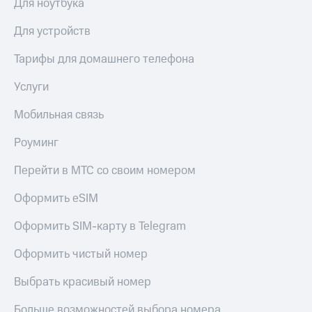
Для ноутбука
Для устройств
Тарифы для домашнего телефона
Услуги
Мобильная связь
Роуминг
Перейти в МТС со своим номером
Оформить eSIM
Оформить SIM-карту в Telegram
Оформить чистый номер
Выбрать красивый номер
Больше возможностей выбора номера