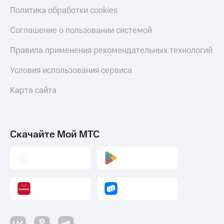
Политика обработки cookies
Соглашение о пользовании системой
Правила применения рекомендательных технологий
Условия использования сервиса
Карта сайта
Скачайте Мой МТС