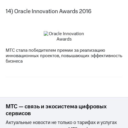
14) Oracle Innovation Awards 2016
МТС стала победителем премии за реализацию
инновационных проектов, повышающих эффективность
бизнеса
МТС — связь и экосистема цифровых
сервисов
Актуальные новости не только о тарифах и услугах