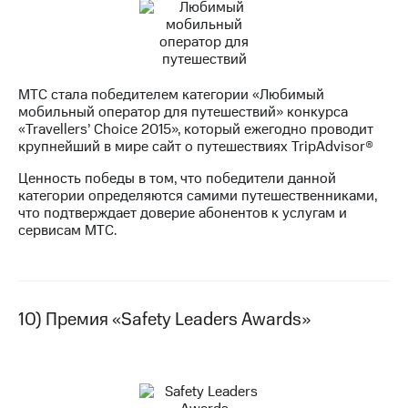
МТС стала победителем категории «Любимый
мобильный оператор для путешествий» конкурса
«Travellers’ Choice 2015», который ежегодно проводит
крупнейший в мире сайт о путешествиях TripAdvisor®
Ценность победы в том, что победители данной
категории определяются самими путешественниками,
что подтверждает доверие абонентов к услугам и
сервисам МТС.
10) Премия «Safety Leaders Awards»