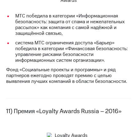
МТС победила в категории «Информационная
безопасность: защита от спама и нежелательных
рассылок» как компания с самой надёжной и
защищённой связью,
система МТС ограничения доступа «Барьер»
победила в категории «Финансовая безопасность:
управление рисками безопасности
информационных систем организации».
Фонд «Социальные проекты и программы» и ряд
партнеров ежегодно проводят премию с целью
выявления лучших компаний в области безопасности.
11) Премия «Loyalty Awards Russia – 2016»