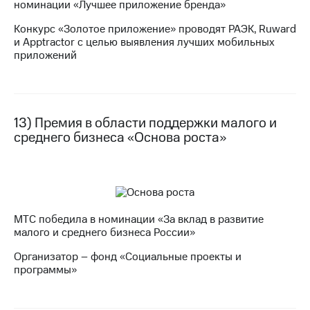
номинации «Лучшее приложение бренда»
Конкурс «Золотое приложение» проводят РАЭК, Ruward
и Apptractor с целью выявления лучших мобильных
приложений
13) Премия в области поддержки малого и
среднего бизнеса «Основа роста»
МТС победила в номинации «За вклад в развитие
малого и среднего бизнеса России»
Организатор – фонд «Социальные проекты и
программы»