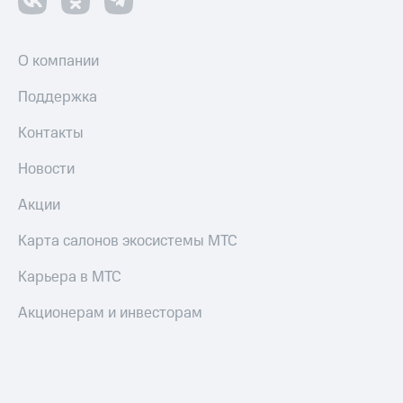
О компании
Поддержка
Контакты
Новости
Акции
Карта салонов экосистемы МТС
Карьера в МТС
Акционерам и инвесторам