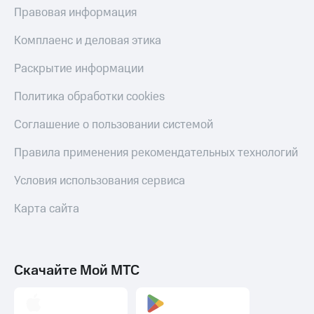
Правовая информация
Комплаенс и деловая этика
Раскрытие информации
Политика обработки cookies
Соглашение о пользовании системой
Правила применения рекомендательных технологий
Условия использования сервиса
Карта сайта
Скачайте Мой МТС