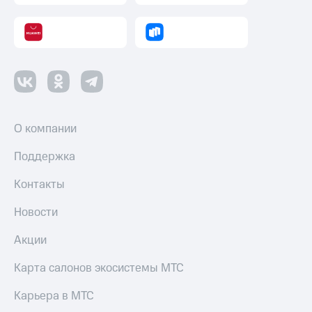
О компании
Поддержка
Контакты
Новости
Акции
Карта салонов экосистемы МТС
Карьера в МТС