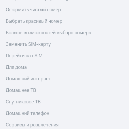
Оформить чистый номер
Выбрать красивый номер
Больше возможностей выбора номера
Заменить SIM-карту
Перейти на eSIM
Для дома
Домашний интернет
Домашнее ТВ
Спутниковое ТВ
Домашний телефон
Сервисы и развлечения