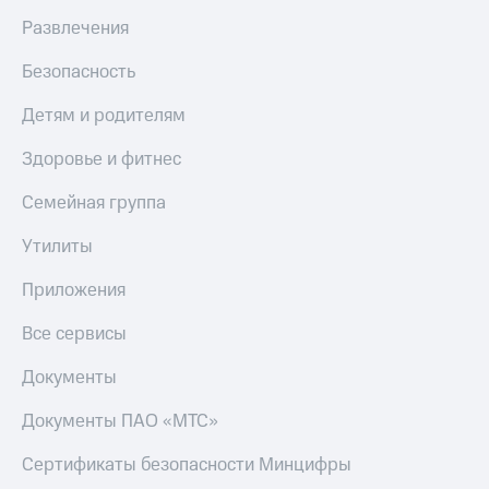
Развлечения
Безопасность
Детям и родителям
Здоровье и фитнес
Семейная группа
Утилиты
Приложения
Все сервисы
Документы
Документы ПАО «МТС»
Сертификаты безопасности Минцифры