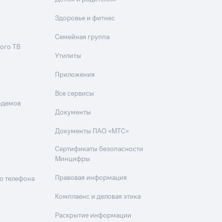
Здоровье и фитнес
Семейная группа
ого ТВ
Утилиты
Приложения
Все сервисы
одемов
Документы
Документы ПАО «МТС»
Сертификаты безопасности
Минцифры
Правовая информация
о телефона
Комплаенс и деловая этика
Раскрытие информации