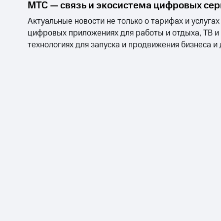
МТС — связь и экосистема цифровых се
Актуальные новости не только о тарифах и услугах
цифровых приложениях для работы и отдыха, ТВ и
технологиях для запуска и продвижения бизнеса и