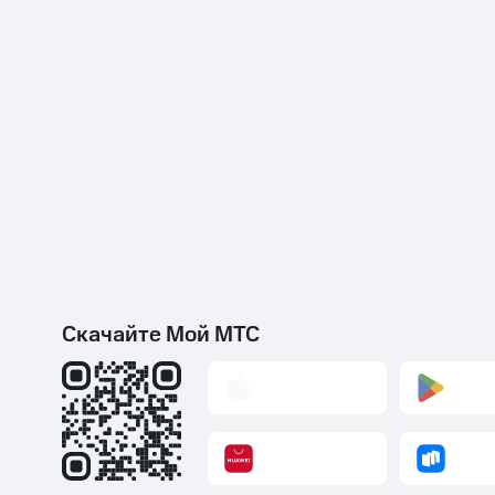
Скачайте Мой МТС