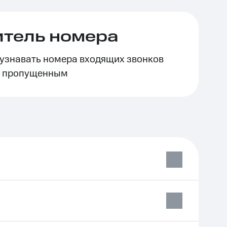
тель номера
 узнавать номера входящих звонков
о пропущенным