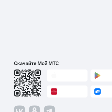
Скачайте Мой МТС