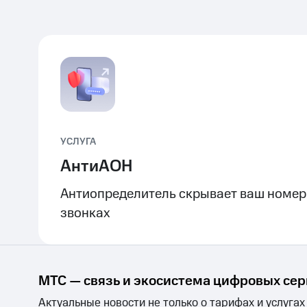
УСЛУГА
АнтиАОН
Антиопределитель скрывает ваш номер
звонках
МТС — связь и экосистема цифровых се
Актуальные новости не только о тарифах и услугах