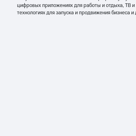
цифровых приложениях для работы и отдыха, ТВ и
технологиях для запуска и продвижения бизнеса и