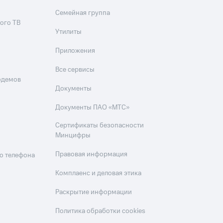
Семейная группа
ого ТВ
Утилиты
Приложения
Все сервисы
одемов
Документы
Документы ПАО «МТС»
Сертификаты безопасности
Минцифры
Правовая информация
о телефона
Комплаенс и деловая этика
Раскрытие информации
Политика обработки cookies