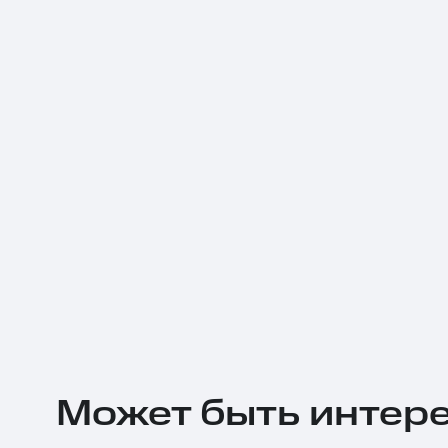
Может быть интер